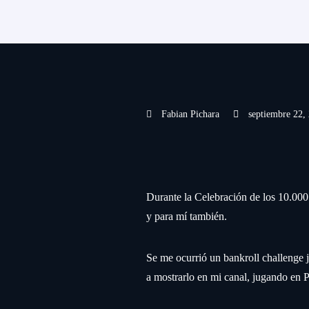
Fabian Pichara
septiembre 22,
Durante la Celebración de los 10.000
y para mí también.
Se me ocurrió un bankroll challenge
a mostrarlo en mi canal, jugando en P