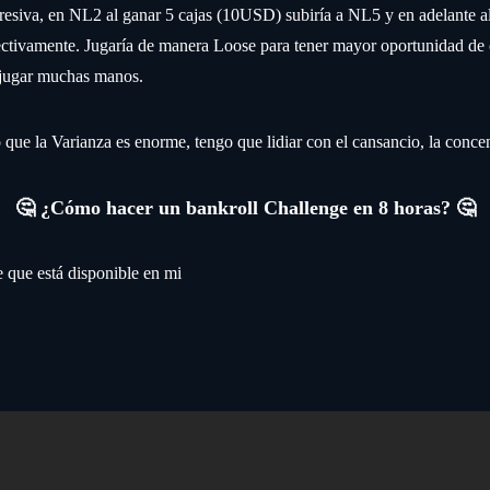
gresiva, en NL2 al ganar 5 cajas (10USD) subiría a NL5 y en adelante al
vamente. Jugaría de manera Loose para tener mayor oportunidad de cu
jugar muchas manos.
ado que la Varianza es enorme, tengo que lidiar con el cansancio, la con
🤔
¿Cómo hacer un bankroll Challenge en 8 horas?
🤔
e que está disponible en mi