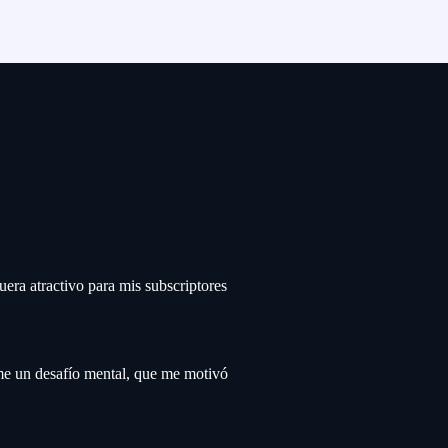
era atractivo para mis subscriptores
me un desafío mental, que me motivó