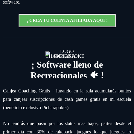
software.
¡ CREA TU CUENTA AFILIADA AQUÍ !
¡ Software lleno de
Recreacionales 🐠 !
Canjea Coaching Gratis : Jugando en la sala acumularás puntos
para canjear suscripciones de cash games gratis en mi escuela
(beneficio exclusivo Picharapoker)
No tendrás que pasar por los status mas bajos, partes desde el
primer día con 30% de rakeback, juegues lo que juegues lo