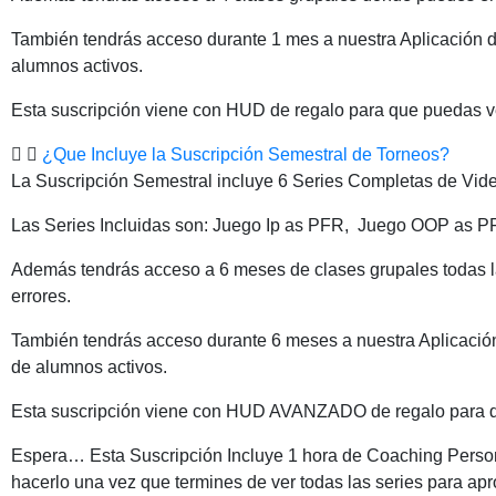
También tendrás acceso durante 1 mes a nuestra Aplicación 
alumnos activos.
Esta suscripción viene con HUD de regalo para que puedas ve
¿Que Incluye la Suscripción Semestral de Torneos?
La Suscripción Semestral incluye 6 Series Completas de Vide
Las Series Incluidas son: Juego Ip as PFR, Juego OOP as P
Además tendrás acceso a 6 meses de clases grupales todas las
errores.
También tendrás acceso durante 6 meses a nuestra Aplicació
de alumnos activos.
Esta suscripción viene con HUD AVANZADO de regalo para qu
Espera… Esta Suscripción Incluye 1 hora de Coaching Persona
hacerlo una vez que termines de ver todas las series para ap