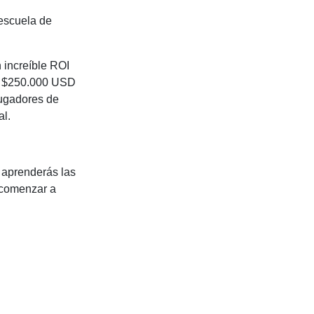
escuela de
 increíble ROI
si $250.000 USD
ugadores de
al.
 aprenderás las
 comenzar a