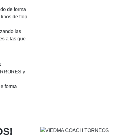
ndo de forma
 tipos de flop
izando las
les a las que
s
S ERRORES y
de forma
OS!