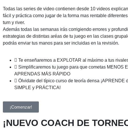
Todas las series de video contienen desde 10 videos explica
fácil y práctica como jugar de la forma mas rentable diferentes
turn y river.
Además todas las semanas irás corrigiendo errores y profund
estrategias de distintas aréas de tu juego en las clases grupa
podrás enviar tus manos para ser incluidas en la revisión.
Te enseñaremos a EXPLOTAR al máximo a tus rivale
Simplificaremos tu juego para que cometas MENO
APRENDAS MÁS RÁPIDO
Ólvidate del típico curso de teoría densa ¡APRENDE 
SIMPLE y PRÁCTICA!
¡Comenzar!
¡NUEVO COACH DE TORNE