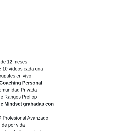
 de 12 meses
e 10 videos cada una
rupales en vivo
 Coaching Personal
omunidad Privada
de Rangos Preflop
de Mindset grabadas con
D Profesional Avanzado
 de por vida