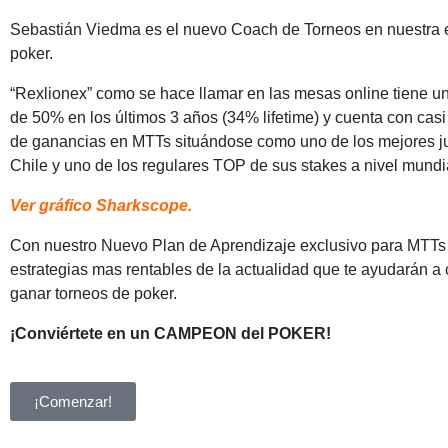
Sebastián Viedma es el nuevo Coach de Torneos en nuestra 
poker.
“Rexlionex” como se hace llamar en las mesas online tiene un
de 50% en los últimos 3 años (34% lifetime) y cuenta con ca
de ganancias en MTTs situándose como uno de los mejores j
Chile y uno de los regulares TOP de sus stakes a nivel mundi
Ver gráfico Sharkscope.
Con nuestro Nuevo Plan de Aprendizaje exclusivo para MTTs
estrategias mas rentables de la actualidad que te ayudarán a
ganar torneos de poker.
¡Conviértete en un CAMPEON del POKER!
¡Comenzar!