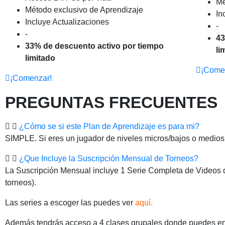
Mé
Método exclusivo de Aprendizaje
In
Incluye Actualizaciones
-
-
43
33% de descuento activo por tiempo
li
limitado
¡Come
¡Comenzar!
PREGUNTAS FRECUENTES
¿Cómo se si este Plan de Aprendizaje es para mi?
SIMPLE. Si eres un jugador de niveles micros/bajos o medios
¿Que Incluye la Suscripción Mensual de Torneos?
La Suscripción Mensual incluye 1 Serie Completa de Videos q
torneos).
Las series a escoger las puedes ver
aquí
.
Además tendrás acceso a 4 clases grupales donde puedes enviar