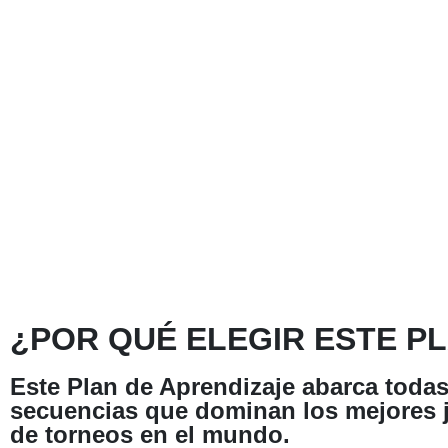
¿POR QUÉ ELEGIR ESTE P
Este Plan de Aprendizaje abarca todas
secuencias que dominan los mejores 
de torneos en el mundo.