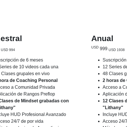
estral
Anual
USD
999
USD 994
USD 1938
scripción de 6 meses
Suscripción
Series de 10 videos cada una
12 Series d
 Clases grupales en vivo
48 Clases g
hora de Coaching Personal
2 horas de
ceso a Comunidad Privada
Acceso a C
licación de Rangos Preflop
Aplicación 
Clases de Mindset grabadas con
12 Clases 
ithany"
"Lithany"
cluye HUD Profesional Avanzado
Incluye HU
ceso 24/7 de por vida
Acceso 24/7