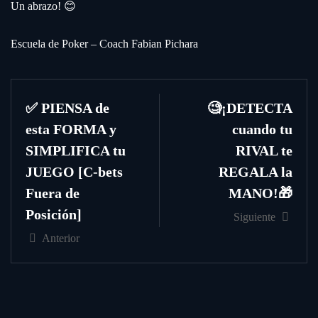
Un abrazo! 😊
Escuela de Poker – Coach Fabian Pichara
✅ PIENSA de
🧐¡DETECTA
esta FORMA y
cuando tu
SIMPLIFICA tu
RIVAL te
JUEGO [C-bets
REGALA la
Fuera de
MANO!🎁
Posición]
Siguiente
Anterior