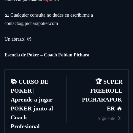
📧 Cualquier consulta no dudes en escribirme a
contacto@picharapoker.com
Un abrazo! 😊
Escuela de Poker – Coach Fabian Pichara
📚 CURSO DE
🏆 SUPER
POKER |
FREEROLL
Aprende a jugar
PICHARAPOK
POKER junto al
ER 🔥
Coach
Siguiente
Profesional