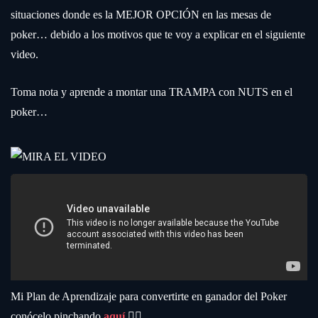
situaciones donde es la MEJOR OPCIÓN en las mesas de
poker… debido a los motivos que te voy a explicar en el siguiente
video.
Toma nota y aprende a montar una TRAMPA con NUTS en el
poker…
Mi Plan de Aprendizaje para convertirte en ganador del Poker
conócelo pinchando
aquí
👈🏼