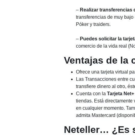
–
Realizar transferencias 
transferencias de muy bajo 
Póker y traiders.
–
Puedes solicitar la tarj
comercio de la vida real (N
Ventajas de la 
Ofrece una tarjeta virtual p
Las Transacciones entre cue
transfiere dinero al otro, ést
Cuenta con la
Tarjeta Net+
tiendas. Está directamente
en cualquier momento. Tambi
admita Mastercard (disponib
Neteller… ¿Es 