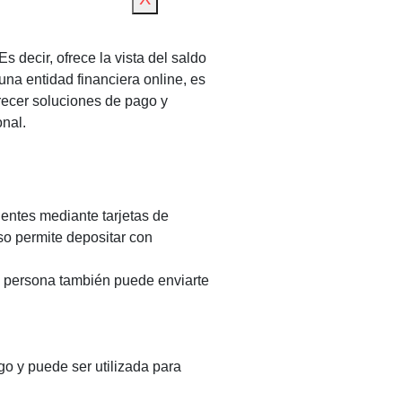
s decir, ofrece la vista del saldo
una entidad financiera online, es
recer soluciones de pago y
onal.
lientes mediante tarjetas de
uso permite depositar con
persona también puede enviarte
go y puede ser utilizada para