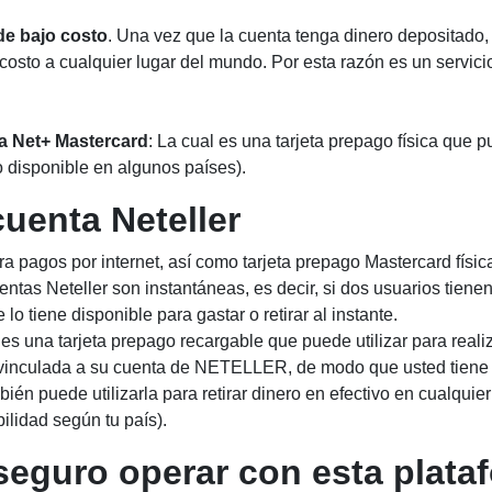
de bajo costo
. Una vez que la cuenta tenga dinero depositado,
costo a cualquier lugar del mundo. Por esta razón es un servici
eta Net+ Mastercard
: La cual es una tarjeta prepago física que p
o disponible en algunos países).
cuenta Neteller
ara pagos por internet, así como tarjeta prepago Mastercard física
ntas Neteller son instantáneas, es decir, si dos usuarios tiene
e lo tiene disponible para gastar o retirar al instante.
es una tarjeta prepago recargable que puede utilizar para reali
 vinculada a su cuenta de NETELLER, de modo que usted tiene
én puede utilizarla para retirar dinero en efectivo en cualquie
ilidad según tu país).
seguro operar con esta plata