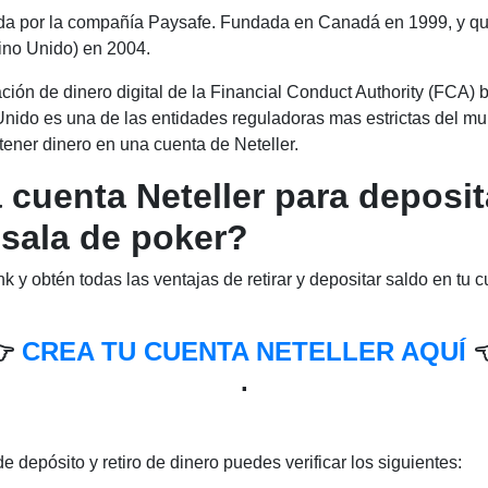
a por la compañía Paysafe. Fundada en Canadá en 1999, y que 
eino Unido) en 2004.
ación de dinero digital de la Financial Conduct Authority (FCA) b
nido es una de las entidades reguladoras mas estrictas del mu
ntener dinero en una cuenta de Neteller.
cuenta Neteller para depositar
 sala de poker?
ink y obtén todas las ventajas de retirar y depositar saldo en t
👉
CREA TU CUENTA NETELLER AQUÍ

.
 depósito y retiro de dinero puedes verificar los siguientes: