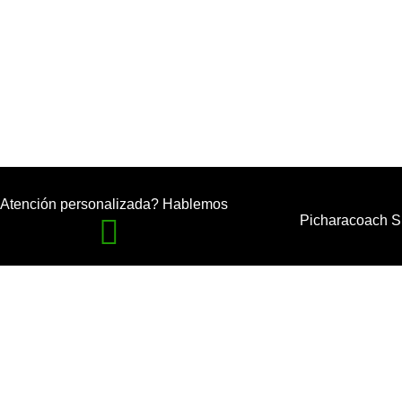
Atención personalizada? Hablemos
Picharacoach S