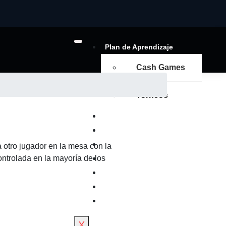
Plan de Aprendizaje
Cash Games
Torneos
Curso Básico de Poker
Artículos
Videos de Poker
 otro jugador en la mesa con la
ontrolada en la mayoría de los
Casos de Éxito
Salas de Poker Afiliadas
Transmisiones en vivo
Herramientas de Poker
X