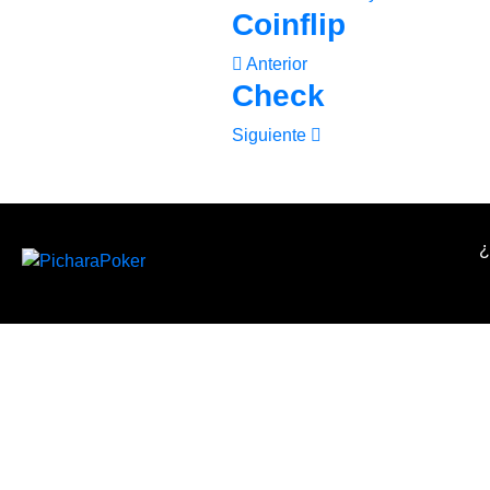
Coinflip
Anterior
Check
Siguiente
¿