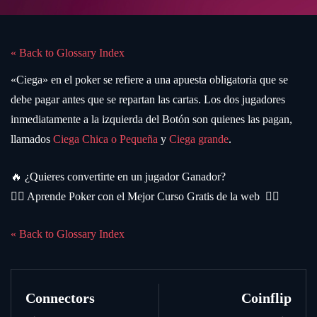
« Back to Glossary Index
«Ciega» en el poker se refiere a una apuesta obligatoria que se
debe pagar antes que se repartan las cartas. Los dos jugadores
inmediatamente a la izquierda del Botón son quienes las pagan,
llamados
Ciega Chica o Pequeña
y
Ciega grande
.
🔥 ¿Quieres convertirte en un jugador Ganador?
👉🏻 Aprende Poker con el Mejor Curso Gratis de la web 👈🏻
« Back to Glossary Index
Connectors
Coinflip