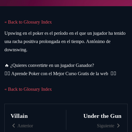
« Back to Glossary Index
Upswing en el poker es el período en el que un jugador ha tenido
una racha positiva prolongada en el tiempo. Antónimo de
downswing.
🔥 ¿Quieres convertirte en un jugador Ganador?
👉🏻 Aprende Poker con el Mejor Curso Gratis de la web 👈🏻
« Back to Glossary Index
Villain
Under the Gun
Anterior
Siguiente