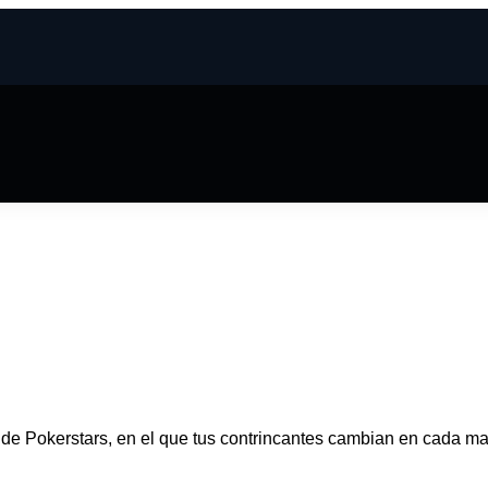
e de Pokerstars, en el que tus contrincantes cambian en cada m