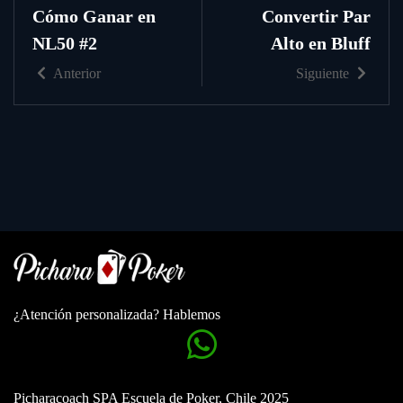
Cómo Ganar en
Convertir Par
NL50 #2
Alto en Bluff
Anterior
Siguiente
¿Atención personalizada? Hablemos
Picharacoach SPA Escuela de Poker, Chile 2025