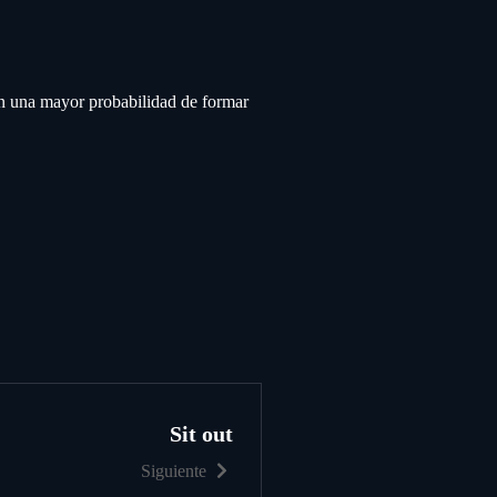
n una mayor probabilidad de formar
Sit out
Siguiente