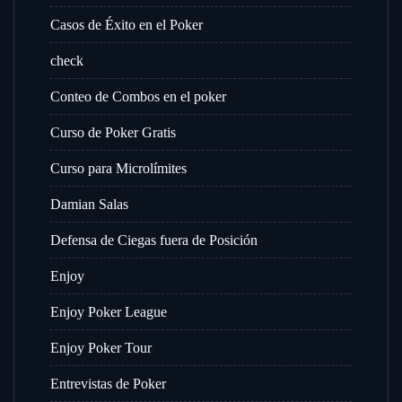
Casos de Éxito en el Poker
check
Conteo de Combos en el poker
Curso de Poker Gratis
Curso para Microlímites
Damian Salas
Defensa de Ciegas fuera de Posición
Enjoy
Enjoy Poker League
Enjoy Poker Tour
Entrevistas de Poker