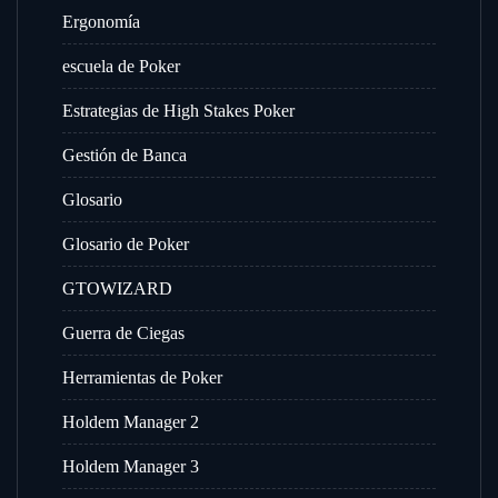
Ergonomía
escuela de Poker
Estrategias de High Stakes Poker
Gestión de Banca
Glosario
Glosario de Poker
GTOWIZARD
Guerra de Ciegas
Herramientas de Poker
Holdem Manager 2
Holdem Manager 3