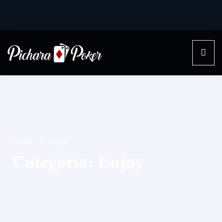
Home
Enjoy
Categoría:
Enjoy