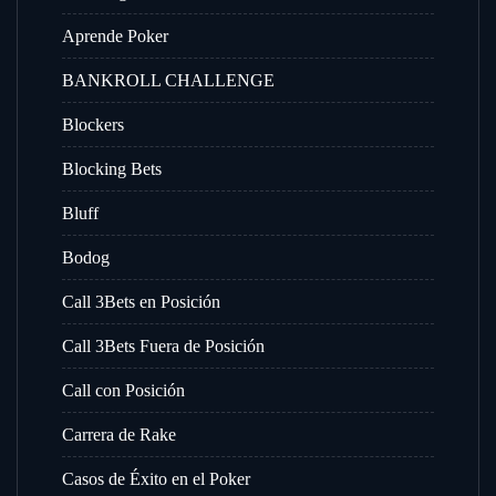
Aprende Poker
BANKROLL CHALLENGE
Blockers
Blocking Bets
Bluff
Bodog
Call 3Bets en Posición
Call 3Bets Fuera de Posición
Call con Posición
Carrera de Rake
Casos de Éxito en el Poker