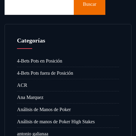
Buscar
Categorías
4-Bets Pots en Posición
4-Bets Pots fuera de Posición
ACR
Ana Marquez
Análisis de Manos de Poker
Análisis de manos de Poker High Stakes
antonio galianaa