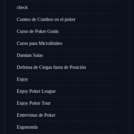
check
Conteo de Combos en el poker
Curso de Poker Gratis
Curso para Microlímites
Damian Salas
Defensa de Ciegas fuera de Posición
Enjoy
Enjoy Poker League
Enjoy Poker Tour
Entrevistas de Poker
Ergonomía