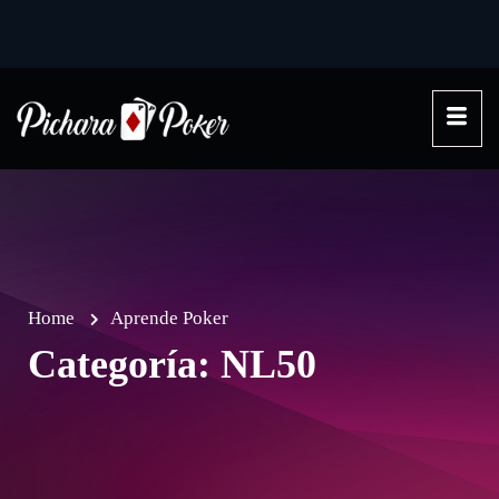
Home
Aprende Poker
Categoría:
NL50