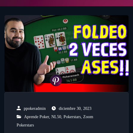
ppokeradmin
diciembre 30, 2023
Aprende Poker
,
NL50
,
Pokerstars
,
Zoom
Pokerstars