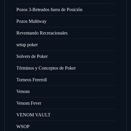
Pozos 3-Beteados fuera de Posición
Pozos Multiway
Reventando Recreacionales
setup poker
Solvers de Poker
Términos y Conceptos de Poker
Torneos Freeroll
Venom
Venom Fever
VENOM VAULT
WSOP