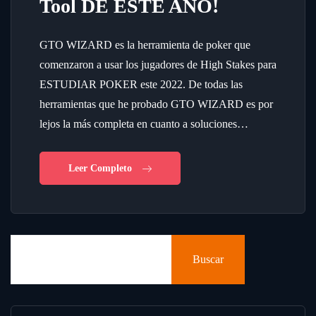
Tool DE ESTE AÑO!
GTO WIZARD es la herramienta de poker que
comenzaron a usar los jugadores de High Stakes para
ESTUDIAR POKER este 2022. De todas las
herramientas que he probado GTO WIZARD es por
lejos la más completa en cuanto a soluciones…
Leer Completo
Buscar