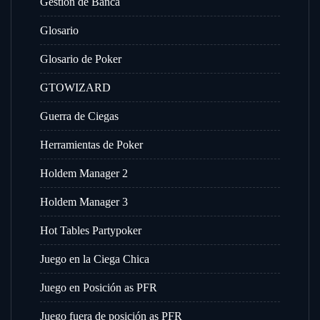
Gestión de Banca
Glosario
Glosario de Poker
GTOWIZARD
Guerra de Ciegas
Herramientas de Poker
Holdem Manager 2
Holdem Manager 3
Hot Tables Partypoker
Juego en la Ciega Chica
Juego en Posición as PFR
Juego fuera de posición as PFR