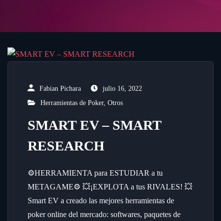
Fabian Pichara
julio 16, 2022
Herramientas de Poker
,
Otros
SMART EV – SMART
RESEARCH
⚙️HERRAMIENTA para ESTUDIAR a tu
METAGAME⚙️ 💥¡EXPLOTA a tus RIVALES! 💥
Smart EV a creado las mejores herramientas de
poker online del mercado: softwares, paquetes de