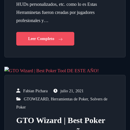
HUDs personalizados, etc. como lo es Estas
Herraminetas fueron creadas por jugadores
profesionales y…
Leer Completo
Fabian Pichara
julio 21, 2021
GTOWIZARD
,
Herramientas de Poker
,
Solvers de
Poker
GTO Wizard | Best Poker