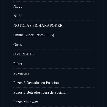
NL25
NL50
NOTICIAS PICHARAPOKER
Online Super Series (OSS)
Otros
OVERBETS
Poker
Pokerstars
Pozos 3-Beteados en Posición
Pozos 3-Beteados fuera de Posición
Pozos Multiway