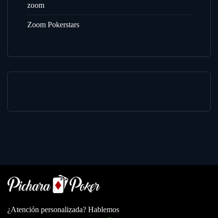
zoom
Zoom Pokerstars
¿Atención personalizada? Hablemos