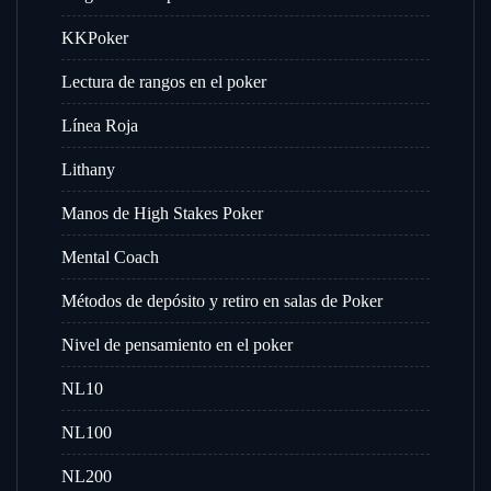
KKPoker
Lectura de rangos en el poker
Línea Roja
Lithany
Manos de High Stakes Poker
Mental Coach
Métodos de depósito y retiro en salas de Poker
Nivel de pensamiento en el poker
NL10
NL100
NL200