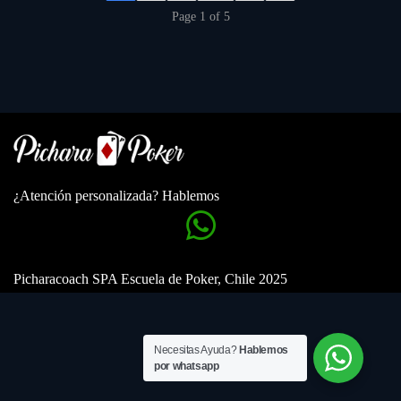
Page 1 of 5
¿Atención personalizada? Hablemos
Picharacoach SPA Escuela de Poker, Chile 2025
Necesitas Ayuda?
Hablemos
por whatsapp