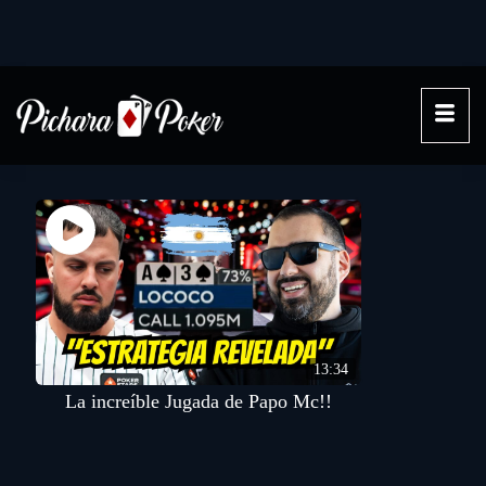
13:34
La increíble Jugada de Papo Mc!!